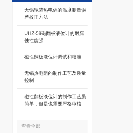
无锡铠装热电偶的温度测量误
差校正方法
UHZ-58磁翻板液位计的耐腐
蚀性能强
磁性翻板液位计调试和校准
无锡热电阻的制作工艺及质量
控制
磁性翻板液位计的制作工艺虽
简单，但是也需要严格审核
查看全部