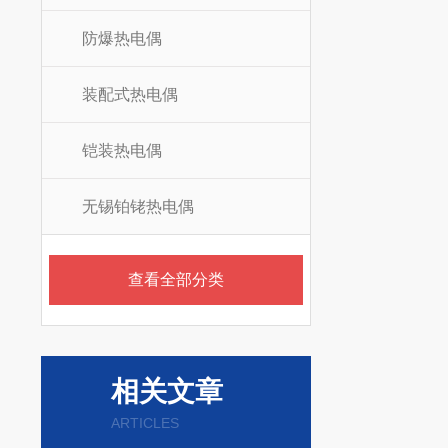
防爆热电偶
装配式热电偶
铠装热电偶
无锡铂铑热电偶
查看全部分类
相关文章
ARTICLES