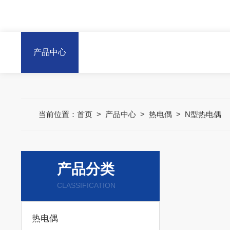
产品中心
当前位置：
首页
>
产品中心
>
热电偶
>
N型热电偶
产品分类
CLASSIFICATION
热电偶