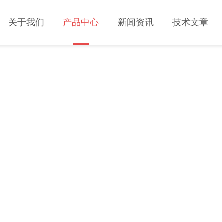
关于我们
产品中心
新闻资讯
技术文章
PRODUCT CENTER
产品中心