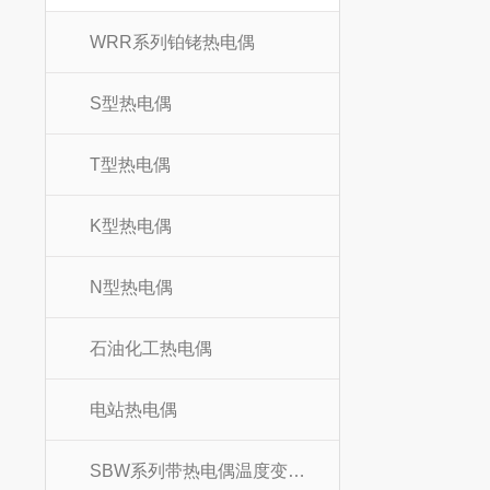
WRR系列铂铑热电偶
S型热电偶
T型热电偶
K型热电偶
N型热电偶
石油化工热电偶
电站热电偶
SBW系列带热电偶温度变送器