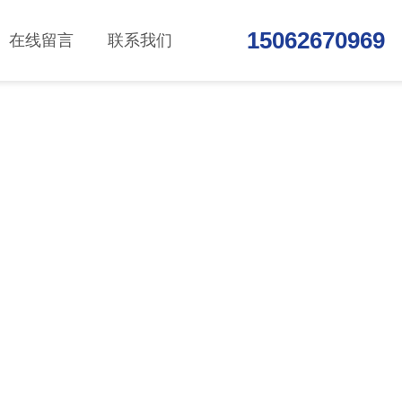
15062670969
在线留言
联系我们