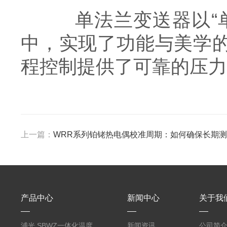
单法兰变送器以“单
中，实现了功能与美学
程控制提供了可靠的压力
上一篇：
WRR系列铂铑热电偶校准周期：如何确保长期
产品中心
新闻中心
关于我
浦光 SBWZ一体化温度
新闻资讯
公司简