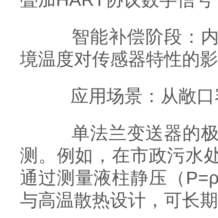
智能补偿阶段：内置
境温度对传感器特性的影响
应用场景：从敞口
单法兰变送器的极简
测。例如，在市政污水
通过测量液柱静压（P=
与高温散热设计，可长期