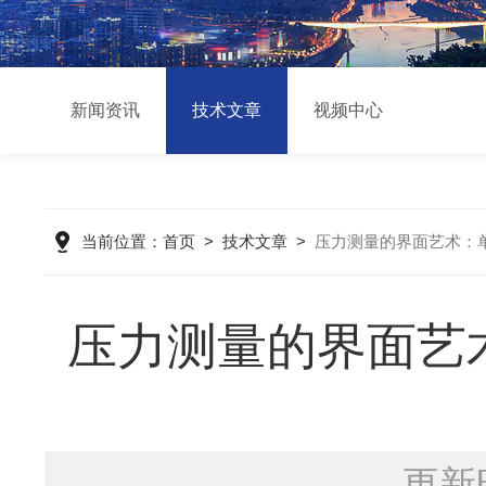
新闻资讯
技术文章
视频中心
当前位置：
首页
>
技术文章
>
压力测量的界面艺术：
压力测量的界面艺
更新