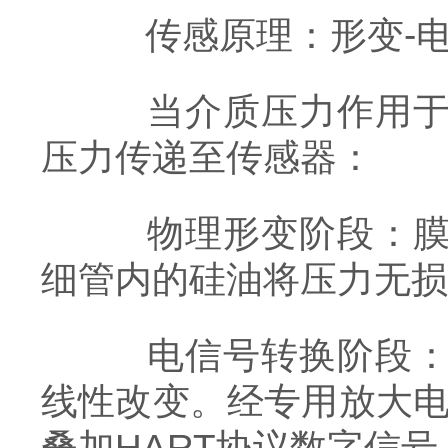
传感原理：形变-电
当介质压力作用于法
压力传递至传感器：
物理形变阶段：膜片
细管内的硅油将压力无损
电信号转换阶段：传
线性改变。经专用放大电
叠加HART协议数字信