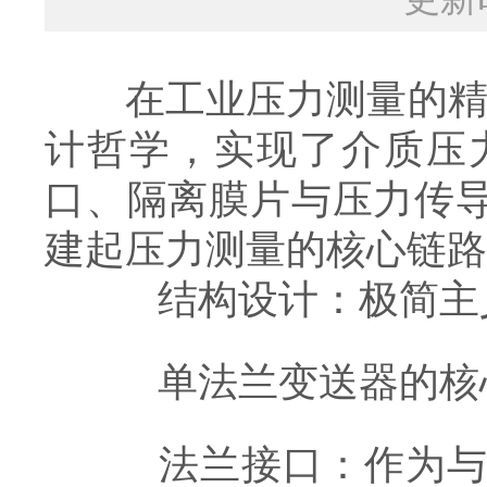
在工业压力测量的精密
计哲学，实现了介质压
口、隔离膜片与压力传
建起压力测量的核心链路
结构设计：极简主
单法兰变送器的核心
法兰接口：作为与被