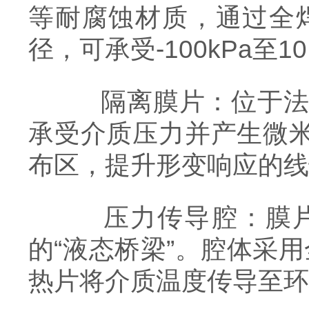
等耐腐蚀材质，通过全焊接
径，可承受-100kPa至
隔离膜片：位于法兰
承受介质压力并产生微
布区，提升形变响应的线
压力传导腔：膜片与
的“液态桥梁”。腔体采
热片将介质温度传导至环境