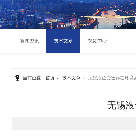
新闻资讯
技术文章
视频中心
当前位置：
首页
>
技术文章
>
无锡液位变送器在环境
无锡液