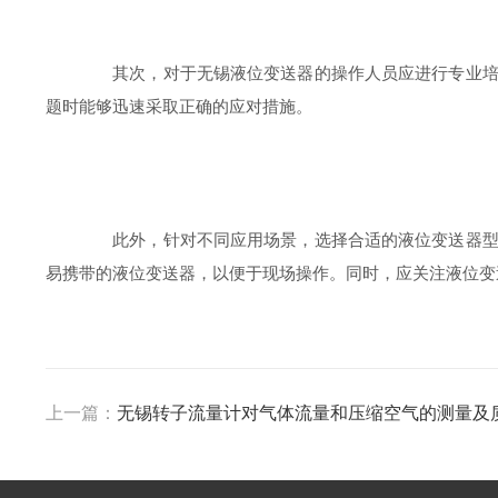
其次，对于无锡液位变送器的操作人员应进行专业培训
题时能够迅速采取正确的应对措施。
此外，针对不同应用场景，选择合适的液位变送器型号
易携带的液位变送器，以便于现场操作。同时，应关注液位变
上一篇：
无锡转子流量计对气体流量和压缩空气的测量及