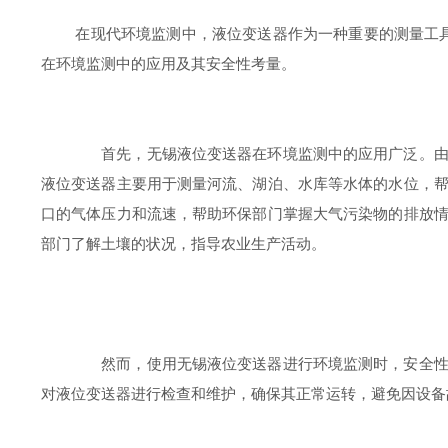
在现代环境监测中，液位变送器作为一种重要的测量工具，
在环境监测中的应用及其安全性考量。
首先，无锡液位变送器在环境监测中的应用广泛。由于
液位变送器主要用于测量河流、湖泊、水库等水体的水位，
口的气体压力和流速，帮助环保部门掌握大气污染物的排放
部门了解土壤的状况，指导农业生产活动。
然而，使用无锡液位变送器进行环境监测时，安全性考
对液位变送器进行检查和维护，确保其正常运转，避免因设备