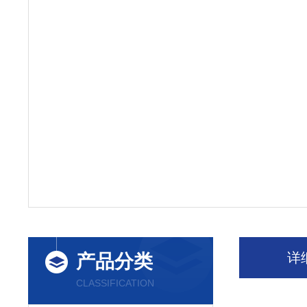
详
产品分类
CLASSIFICATION