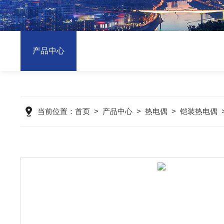
产品中心
当前位置：
首页
>
产品中心
>
热电偶
>
铠装热电偶