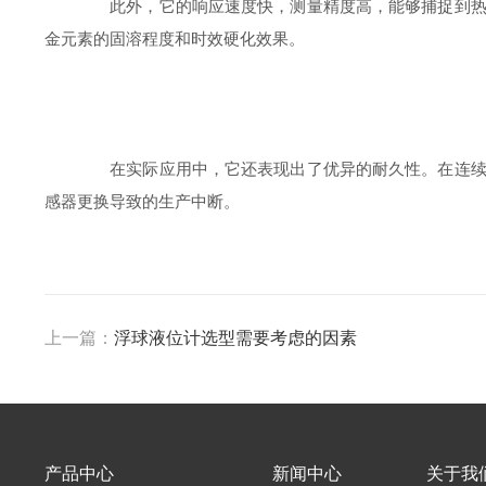
此外，它的响应速度快，测量精度高，能够捕捉到热处
金元素的固溶程度和时效硬化效果。
在实际应用中，它还表现出了优异的耐久性。在连续的
感器更换导致的生产中断。
上一篇：
浮球液位计选型需要考虑的因素
产品中心
新闻中心
关于我