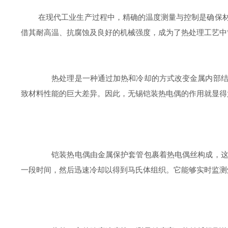
在现代工业生产过程中，精确的温度测量与控制是确保材料
借其耐高温、抗腐蚀及良好的机械强度，成为了热处理工艺中
热处理是一种通过加热和冷却的方式改变金属内部结构
致材料性能的巨大差异。因此，无锡铠装热电偶的作用就显得
铠装热电偶由金属保护套管包裹着热电偶丝构成，这种
一段时间，然后迅速冷却以得到马氏体组织。它能够实时监测