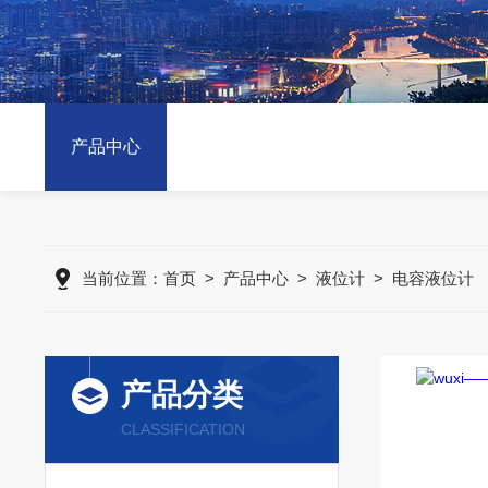
产品中心
当前位置：
首页
>
产品中心
>
液位计
>
电容液位计
产品分类
CLASSIFICATION