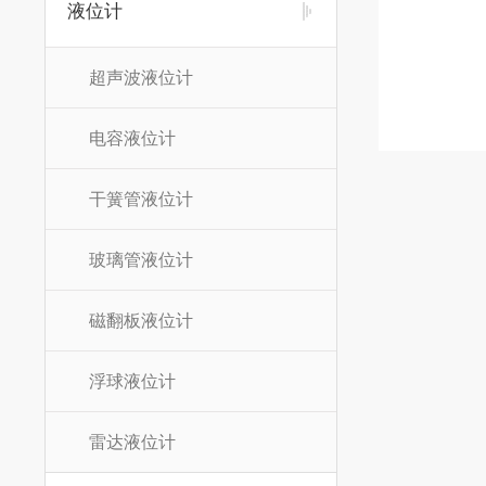
液位计
超声波液位计
电容液位计
干簧管液位计
玻璃管液位计
磁翻板液位计
浮球液位计
雷达液位计