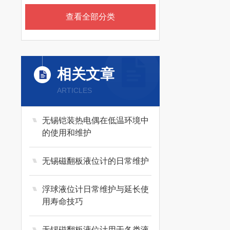
查看全部分类
相关文章
ARTICLES
无锡铠装热电偶在低温环境中
的使用和维护
无锡磁翻板液位计的日常维护
浮球液位计日常维护与延长使
用寿命技巧
无锡磁翻板液位计用于各类液