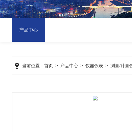
产品中心
当前位置：
首页
>
产品中心
>
仪器仪表
>
测量/计量