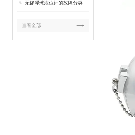
无锡浮球液位计的故障分类
查看全部