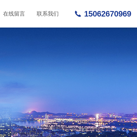
15062670969
在线留言
联系我们