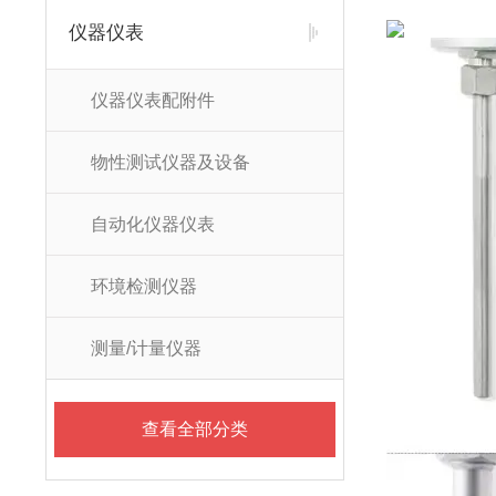
仪器仪表
仪器仪表配附件
物性测试仪器及设备
自动化仪器仪表
环境检测仪器
测量/计量仪器
查看全部分类