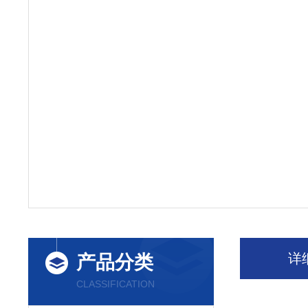
详
产品分类
CLASSIFICATION