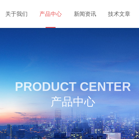
关于我们
产品中心
新闻资讯
技术文章
PRODUCT CENTER
产品中心