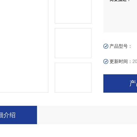
产品型号：
更新时间：
20
产
细介绍