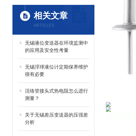
相关文章
ARTICLES
无锡液位变送器在环境监测中
的应用及安全性考量
无锡浮球液位计定期保养维护
很有必要
活络管接头式热电阻怎么进行
测量？
关于无锡差压变送器的压强差
分析