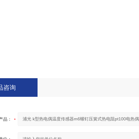
品咨询
产品：