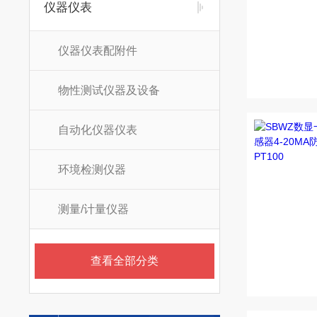
仪器仪表
仪器仪表配附件
物性测试仪器及设备
自动化仪器仪表
环境检测仪器
测量/计量仪器
查看全部分类