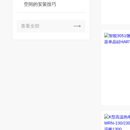
空间的安装技巧
查看全部