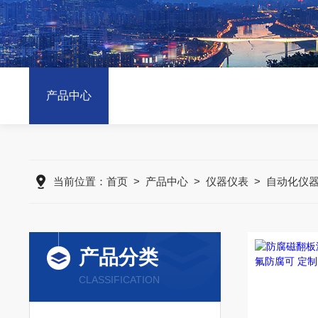
产品中心
当前位置：
首页
>
产品中心
>
仪器仪表
>
自动化仪
产品分类
CLASSIFICATION