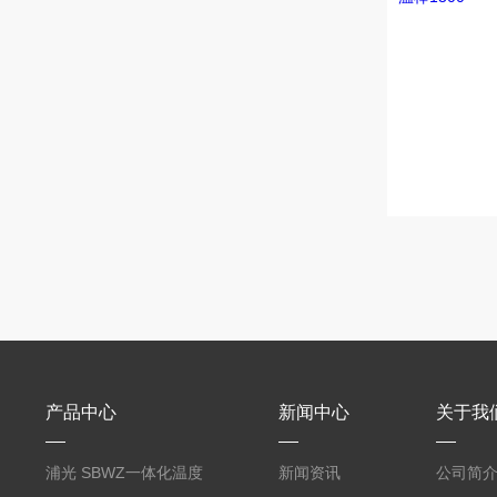
产品中心
新闻中心
关于我
浦光 SBWZ一体化温度
新闻资讯
公司简