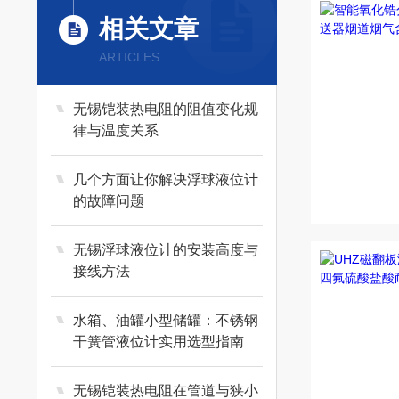
相关文章
ARTICLES
无锡铠装热电阻的阻值变化规
律与温度关系
几个方面让你解决浮球液位计
的故障问题
无锡浮球液位计的安装高度与
接线方法
水箱、油罐小型储罐：不锈钢
干簧管液位计实用选型指南
无锡铠装热电阻在管道与狭小