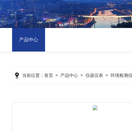
产品中心
当前位置：
首页
>
产品中心
>
仪器仪表
>
环境检测