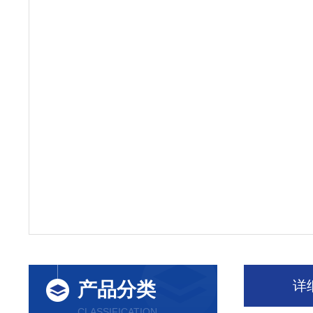
详
产品分类
CLASSIFICATION