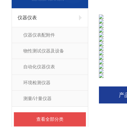
仪器仪表
仪器仪表配附件
物性测试仪器及设备
自动化仪器仪表
环境检测仪器
产
测量/计量仪器
查看全部分类