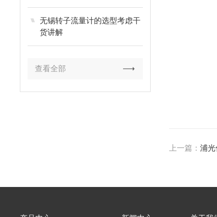
无锡转子流量计的选型考虑干
货讲解
查看全部
上一篇：
浦光