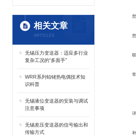
相关文章
ARTICLES
无锡压力变送器：适应多行业
复杂工况的“多面手”
WRR系列铂铑热电偶技术知
识科普
无锡液位变送器的安装与调试
注意事项
无锡差压变送器的信号输出和
传输方式