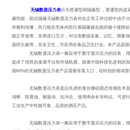
无锡数显压力表
分为普通型和隔爆型 ，普通型的是
爆性能，因此隔爆无锡数显压力表对在正常工作过程中由于
外顺利传播，而只能在壳体内部沿着隔爆接合面的微小缝隙处
能正常使用，采用进口芯片，对仪表数据采集、记忆、测量保
器经久耐用，安全卫生，可应用在食品卫生行业。本产品是国
无锡数显压力表一般应用于数字显示压力的仪表，用在
提供了优胜的发展平台和市场机遇。跟着中国科技化进程的
国60%的无锡数显压力表产品需要依靠入口，在特别的领域需
无锡数显压力表是以先进的复合微硅固态传感技术及微
清晰、防腐蚀、耐振动、抗冲击、使用寿命长等特点。可进
工业生产中性能可靠、品质的测压产品。
无锡数显压力表一般应用于数字显示压力的仪表，用在