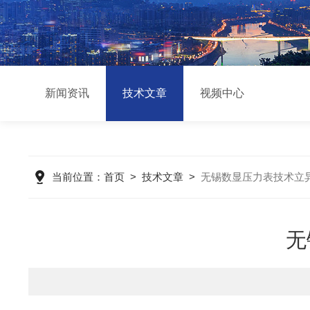
新闻资讯
技术文章
视频中心
当前位置：
首页
>
技术文章
>
无锡数显压力表技术立
无