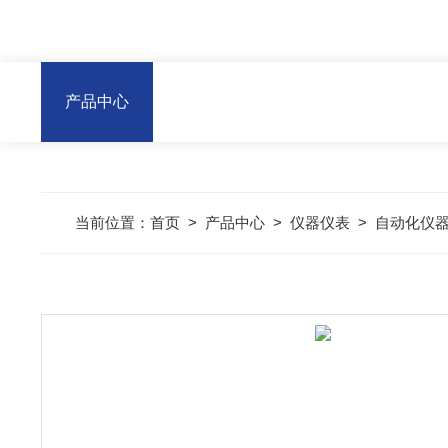
产品中心
当前位置：
首页
>
产品中心
>
仪器仪表
>
自动化仪