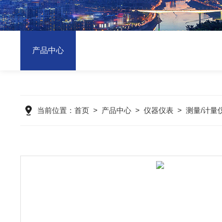
产品中心
当前位置：
首页
>
产品中心
>
仪器仪表
>
测量/计量