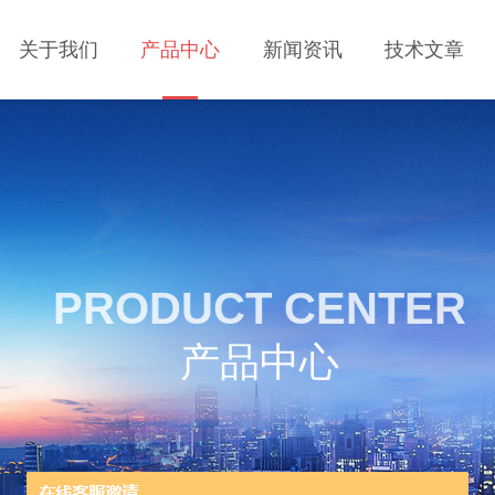
关于我们
产品中心
新闻资讯
技术文章
PRODUCT CENTER
产品中心