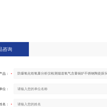
品咨询
产品：
单位：
姓名：