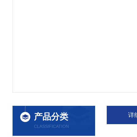
详
产品分类
CLASSIFICATION