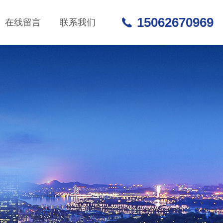
15062670969
在线留言
联系我们