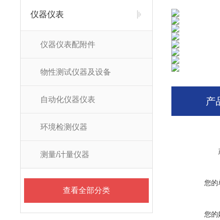
仪器仪表
仪器仪表配附件
物性测试仪器及设备
自动化仪器仪表
产
环境检测仪器
测量/计量仪器
您的
查看全部分类
您的