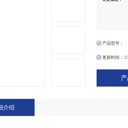
产品型号：
更新时间：
20
产
细介绍