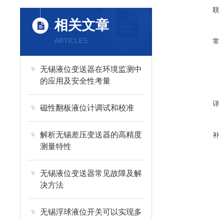
相关文章
ARTICLES
无锡液位变送器在环境监测中
的应用及安全性考量
磁性翻板液位计调试和校准
解析无锡差压变送器的高精度
测量特性
无锡液位变送器常见故障及解
决方法
无锡浮球液位开关可以实现多