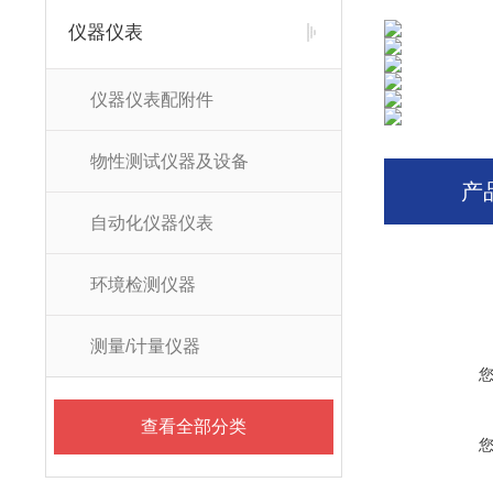
仪器仪表
仪器仪表配附件
物性测试仪器及设备
产
自动化仪器仪表
环境检测仪器
测量/计量仪器
查看全部分类