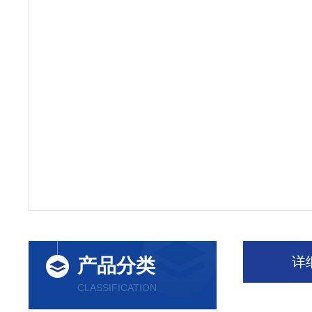
详
产品分类
CLASSIFICATION