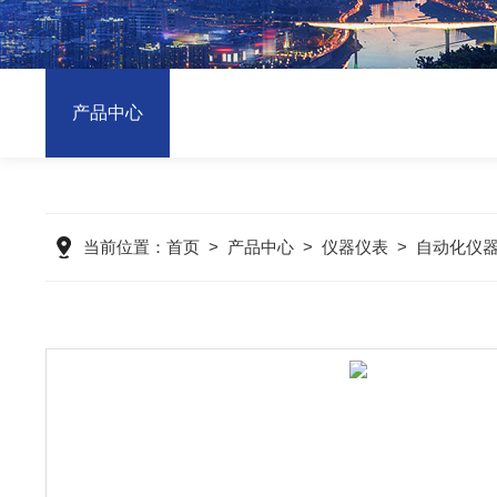
产品中心
当前位置：
首页
>
产品中心
>
仪器仪表
>
自动化仪