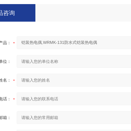
品咨询
产品：
单位：
姓名：
电话：
邮箱：