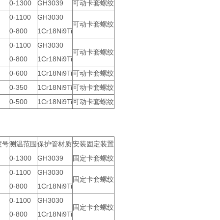
0-1300
GH3039
可动卡套螺纹
0-1100
GH3030
可动卡套螺纹
0-800
1Cr18Ni9Ti
0-1100
GH3030
可动卡套螺纹
0-800
1Cr18Ni9Ti
0-600
1Cr18Ni9Ti
可动卡套螺纹
0-350
1Cr18Ni9Ti
可动卡套螺纹
0-500
1Cr18Ni9Ti
可动卡套螺纹
度号
测温范围
保护管材质
安装固定装置
0-1300
GH3039
固定卡套螺纹
0-1100
GH3030
固定卡套螺纹
0-800
1Cr18Ni9Ti
0-1100
GH3030
固定卡套螺纹
0-800
1Cr18Ni9Ti