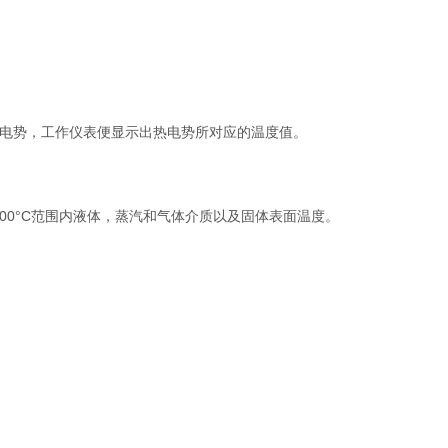
电势，工作仪表便显示出热电势所对应的温度值。
00°C范围内液体，蒸汽和气体介质以及固体表面温度。