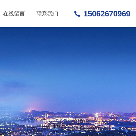
15062670969
在线留言
联系我们