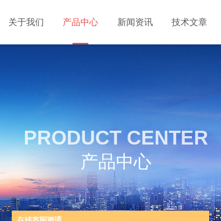
关于我们
产品中心
新闻资讯
技术文章
PRODUCT CENTER
产品中心