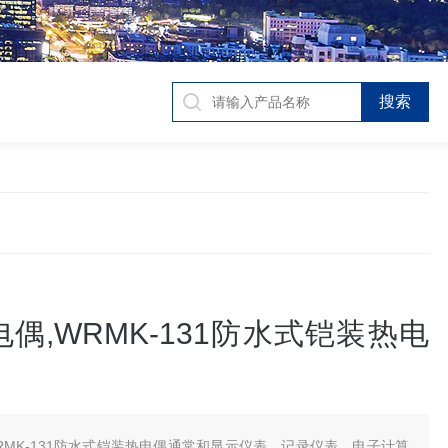
偶,WRMK-131防水式铠装热电
RMK-131防水式铠装热电偶通常和显示仪表、记录仪表、电子计算