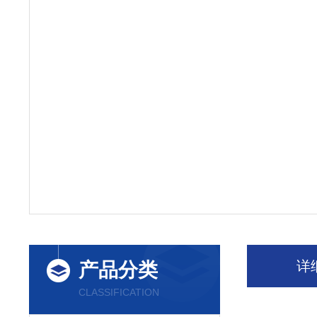
详
产品分类
CLASSIFICATION