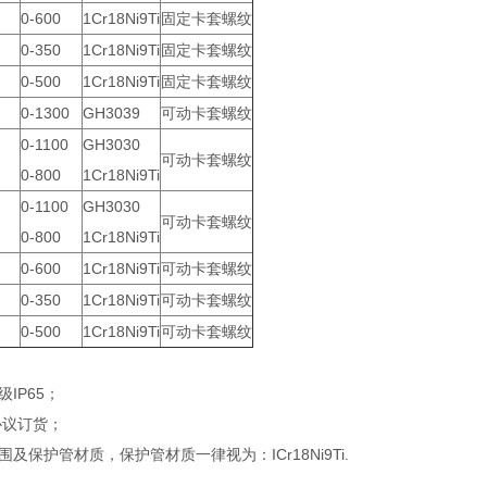
0-600
1Cr18Ni9Ti
固定卡套螺纹
0-350
1Cr18Ni9Ti
固定卡套螺纹
0-500
1Cr18Ni9Ti
固定卡套螺纹
0-1300
GH3039
可动卡套螺纹
0-1100
GH3030
可动卡套螺纹
0-800
1Cr18Ni9Ti
0-1100
GH3030
可动卡套螺纹
0-800
1Cr18Ni9Ti
0-600
1Cr18Ni9Ti
可动卡套螺纹
0-350
1Cr18Ni9Ti
可动卡套螺纹
0-500
1Cr18Ni9Ti
可动卡套螺纹
级IP65；
协议订货；
围及保护管材质，保护管材质一律视为：ICr18Ni9Ti.