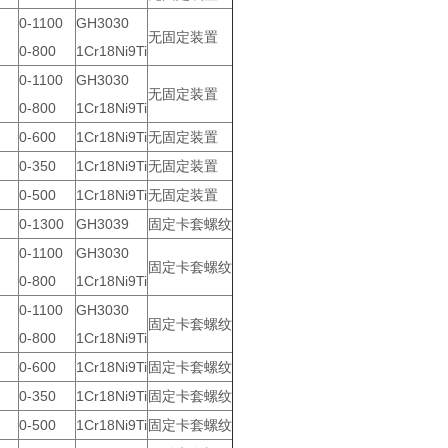
0-1100
GH3030
无固定装置
0-800
1Cr18Ni9Ti
0-1100
GH3030
无固定装置
0-800
1Cr18Ni9Ti
0-600
1Cr18Ni9Ti
无固定装置
0-350
1Cr18Ni9Ti
无固定装置
0-500
1Cr18Ni9Ti
无固定装置
0-1300
GH3039
固定卡套螺纹
0-1100
GH3030
固定卡套螺纹
0-800
1Cr18Ni9Ti
0-1100
GH3030
固定卡套螺纹
0-800
1Cr18Ni9Ti
0-600
1Cr18Ni9Ti
固定卡套螺纹
0-350
1Cr18Ni9Ti
固定卡套螺纹
0-500
1Cr18Ni9Ti
固定卡套螺纹