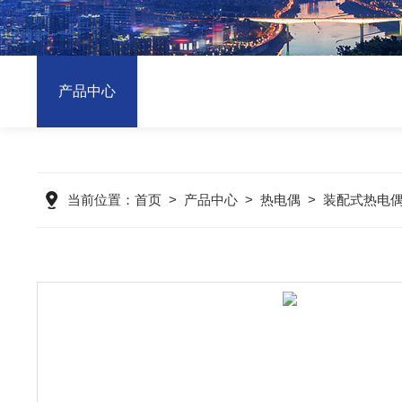
产品中心
当前位置：
首页
>
产品中心
>
热电偶
>
装配式热电