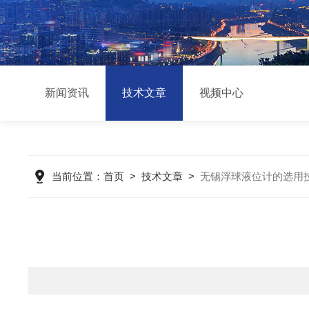
新闻资讯
技术文章
视频中心
当前位置：
首页
>
技术文章
>
无锡浮球液位计的选用