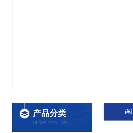
详
产品分类
CLASSIFICATION