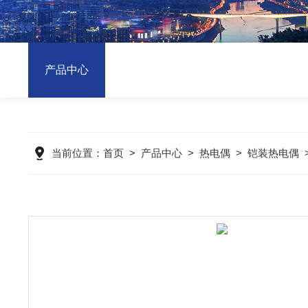
产品中心
当前位置：
首页
>
产品中心
>
热电偶
>
铠装热电偶