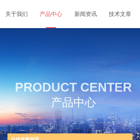
关于我们
产品中心
新闻资讯
技术文章
PRODUCT CENTER
产品中心