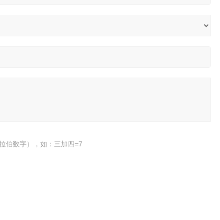
拉伯数字），如：三加四=7