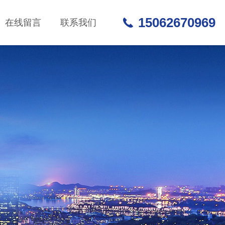
15062670969
在线留言
联系我们