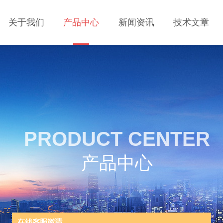
关于我们
产品中心
新闻资讯
技术文章
PRODUCT CENTER
产品中心