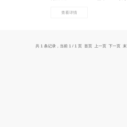
查看详情
共 1 条记录，当前 1 / 1 页 首页 上一页 下一页