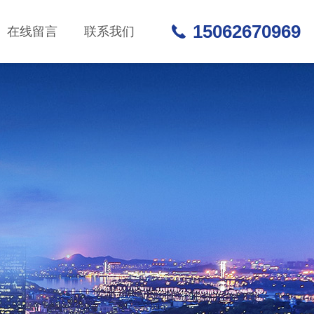
15062670969
在线留言
联系我们