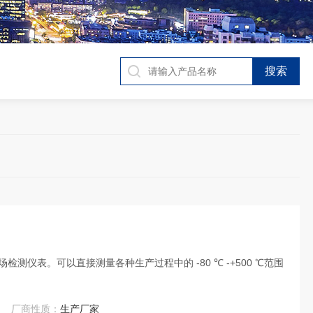
测仪表。可以直接测量各种生产过程中的 -80 ℃ -+500 ℃范围
厂商性质：
生产厂家