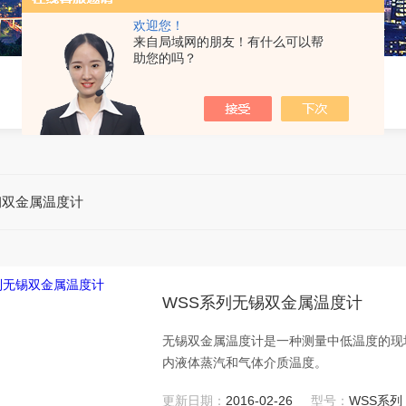
欢迎您！
来自局域网的朋友！有什么可以帮
助您的吗？
钢双金属温度计
WSS系列无锡双金属温度计
无锡双金属温度计是一种测量中低温度的现场检
内液体蒸汽和气体介质温度。
更新日期：
2016-02-26
型号：
WSS系列