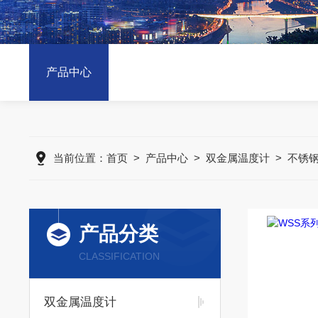
产品中心
当前位置：
首页
>
产品中心
>
双金属温度计
>
不锈
产品分类
CLASSIFICATION
双金属温度计