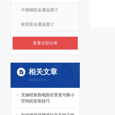
不锈钢双金属温度计
耐震双金属温度计
查看全部分类
相关文章
ARTICLES
无锡铠装热电阻在管道与狭小
空间的安装技巧