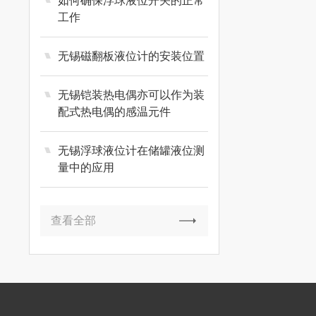
如何确保浮球液位开关的正常
工作
无锡磁翻板液位计的安装位置
无锡铠装热电偶亦可以作为装
配式热电偶的感温元件
无锡浮球液位计在储罐液位测
量中的应用
查看全部