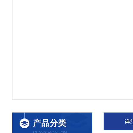
详
产品分类
CLASSIFICATION