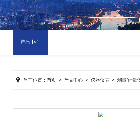
产品中心
当前位置：
首页
>
产品中心
>
仪器仪表
>
测量/计量