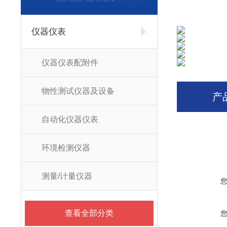
仪器仪表
仪器仪表配附件
物性测试仪器及设备
产
自动化仪器仪表
环境检测仪器
测量/计量仪器
查看全部分类