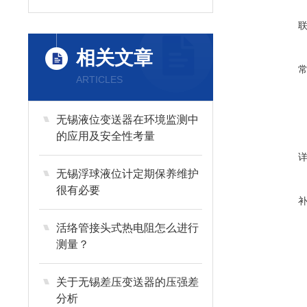
相关文章
ARTICLES
无锡液位变送器在环境监测中
的应用及安全性考量
无锡浮球液位计定期保养维护
很有必要
活络管接头式热电阻怎么进行
测量？
关于无锡差压变送器的压强差
分析