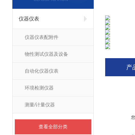
仪器仪表
仪器仪表配附件
物性测试仪器及设备
产
自动化仪器仪表
环境检测仪器
测量/计量仪器
查看全部分类