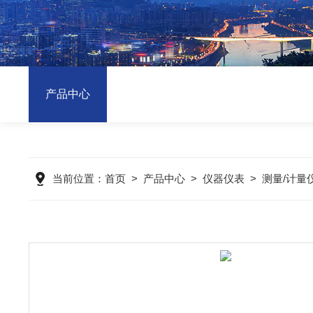
产品中心
当前位置：
首页
>
产品中心
>
仪器仪表
>
测量/计量