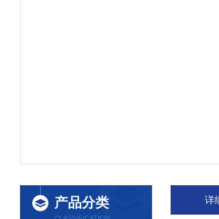
详
产品分类
CLASSIFICATION