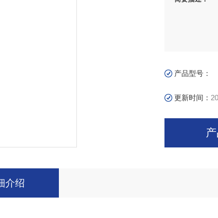
产品型号：
更新时间：
20
产
细介绍