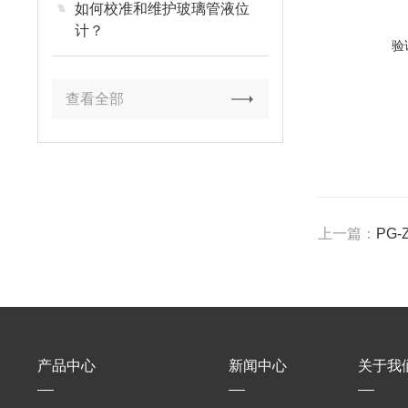
如何校准和维护玻璃管液位
计？
验
查看全部
上一篇：
PG
产品中心
新闻中心
关于我