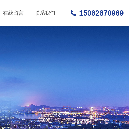
15062670969
在线留言
联系我们