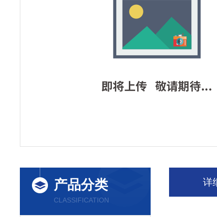
详
产品分类
CLASSIFICATION