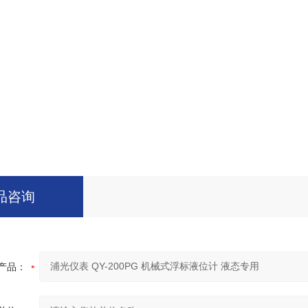
品咨询
产品：