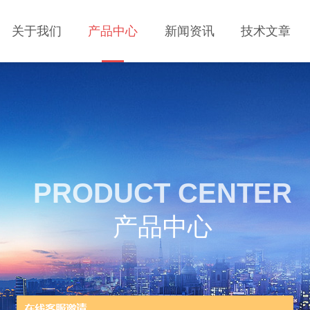
关于我们
产品中心
新闻资讯
技术文章
PRODUCT CENTER
产品中心