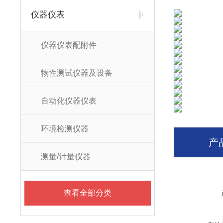
仪器仪表
仪器仪表配附件
物性测试仪器及设备
自动化仪器仪表
环境检测仪器
产
测量/计量仪器
查看全部分类