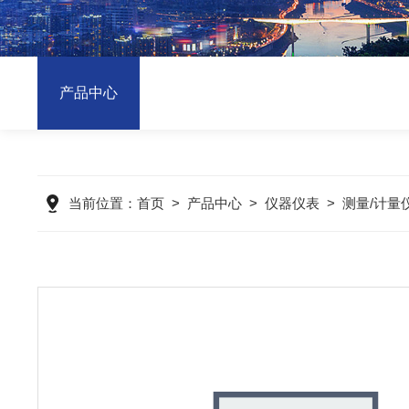
产品中心
当前位置：
首页
>
产品中心
>
仪器仪表
>
测量/计量