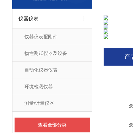
仪器仪表
仪器仪表配附件
物性测试仪器及设备
产
自动化仪器仪表
环境检测仪器
测量/计量仪器
查看全部分类