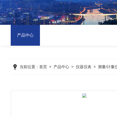
产品中心
当前位置：
首页
>
产品中心
>
仪器仪表
>
测量/计量