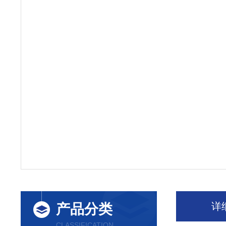
详
产品分类
CLASSIFICATION