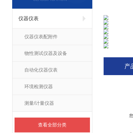
仪器仪表
仪器仪表配附件
物性测试仪器及设备
产
自动化仪器仪表
环境检测仪器
测量/计量仪器
查看全部分类