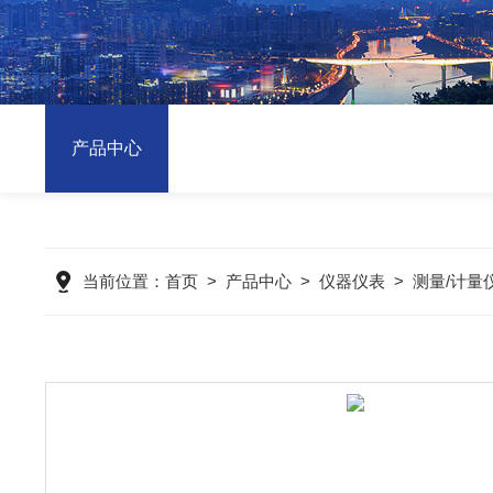
产品中心
当前位置：
首页
>
产品中心
>
仪器仪表
>
测量/计量