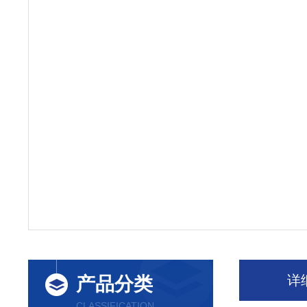
详
产品分类
CLASSIFICATION