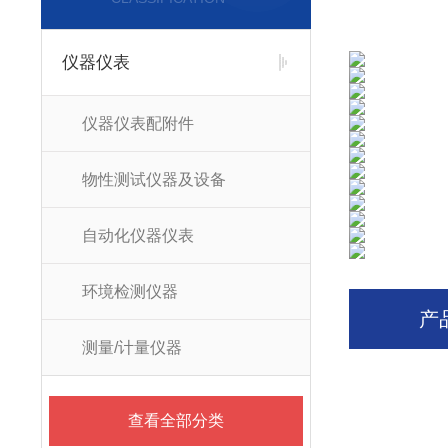
仪器仪表
仪器仪表配附件
物性测试仪器及设备
自动化仪器仪表
环境检测仪器
产
测量/计量仪器
查看全部分类