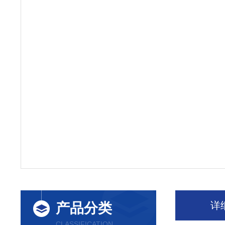
详
产品分类
CLASSIFICATION