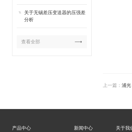
关于无锡差压变送器的压强差
分析
查看全部
上一篇：
浦光
产品中心
新闻中心
关于我