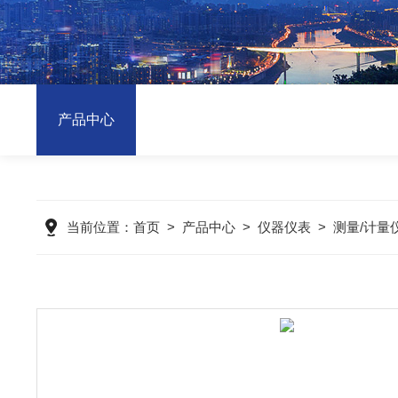
产品中心
当前位置：
首页
>
产品中心
>
仪器仪表
>
测量/计量