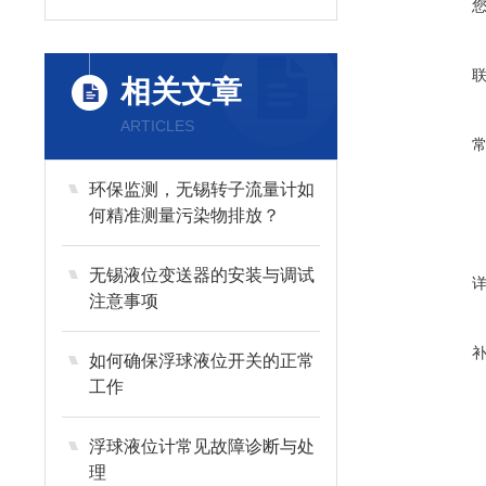
相关文章
ARTICLES
环保监测，无锡转子流量计如
何精准测量污染物排放？
无锡液位变送器的安装与调试
注意事项
如何确保浮球液位开关的正常
工作
浮球液位计常见故障诊断与处
理