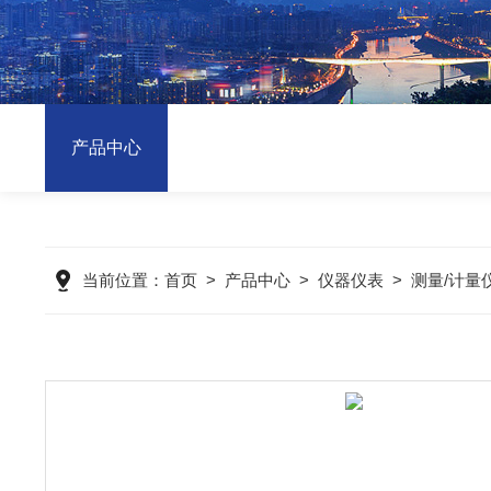
产品中心
当前位置：
首页
>
产品中心
>
仪器仪表
>
测量/计量