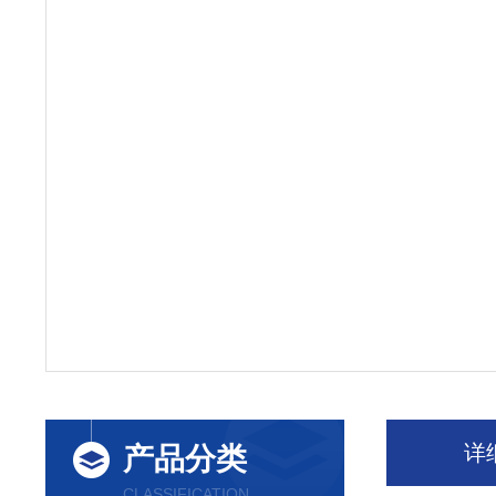
详
产品分类
CLASSIFICATION