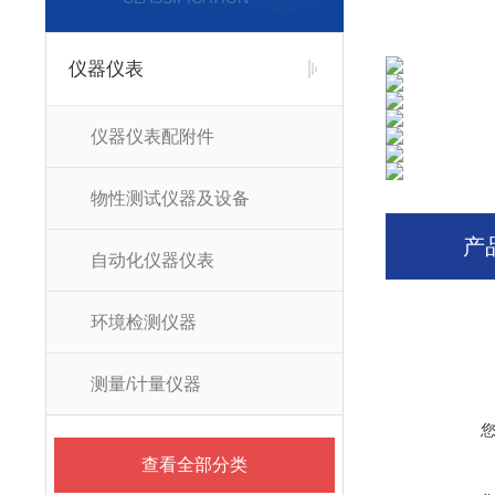
仪器仪表
仪器仪表配附件
物性测试仪器及设备
产
自动化仪器仪表
环境检测仪器
测量/计量仪器
查看全部分类