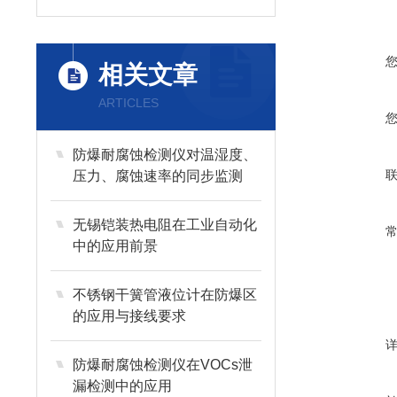
相关文章
ARTICLES
防爆耐腐蚀检测仪对温湿度、
压力、腐蚀速率的同步监测
无锡铠装热电阻在工业自动化
中的应用前景
不锈钢干簧管液位计在防爆区
的应用与接线要求
防爆耐腐蚀检测仪在VOCs泄
漏检测中的应用