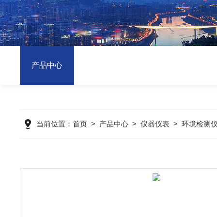
产品中心
当前位置：
首页
>
产品中心
>
仪器仪表
>
环境检测