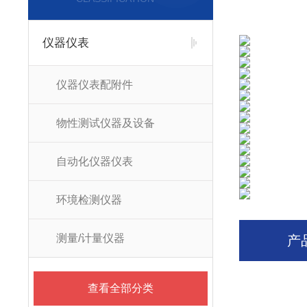
仪器仪表
仪器仪表配附件
物性测试仪器及设备
自动化仪器仪表
环境检测仪器
测量/计量仪器
产
查看全部分类