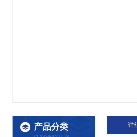
详
产品分类
CLASSIFICATION