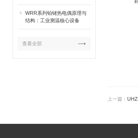
WRR系列铂铑热电偶原理与
结构：工业测温核心设备
查看全部
上一篇：
UH