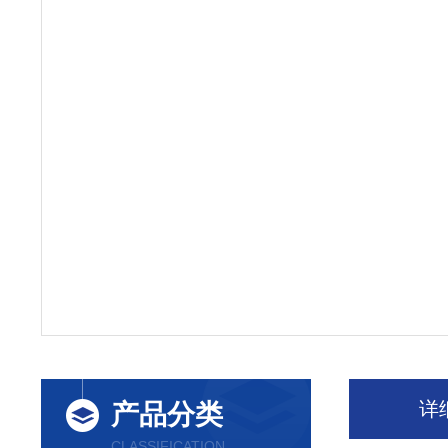
详
产品分类
CLASSIFICATION