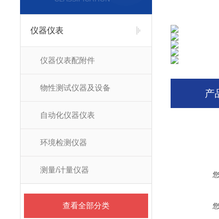
仪器仪表
仪器仪表配附件
物性测试仪器及设备
产
自动化仪器仪表
环境检测仪器
测量/计量仪器
查看全部分类