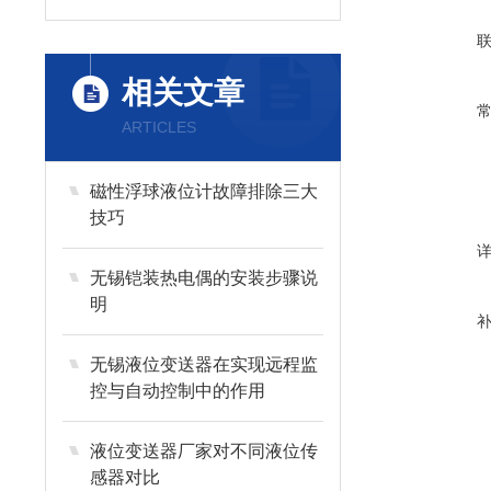
相关文章
ARTICLES
磁性浮球液位计故障排除三大
技巧
无锡铠装热电偶的安装步骤说
明
无锡液位变送器在实现远程监
控与自动控制中的作用
液位变送器厂家对不同液位传
感器对比