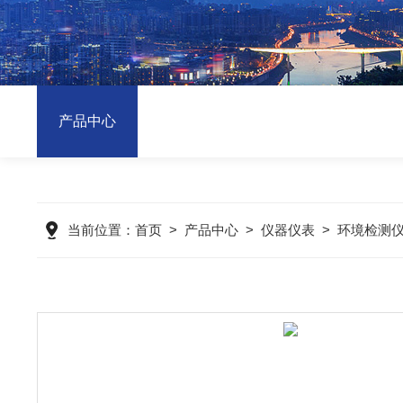
产品中心
当前位置：
首页
>
产品中心
>
仪器仪表
>
环境检测