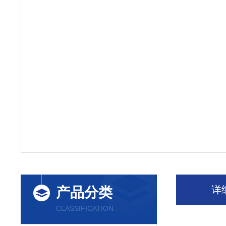
详
产品分类
CLASSIFICATION