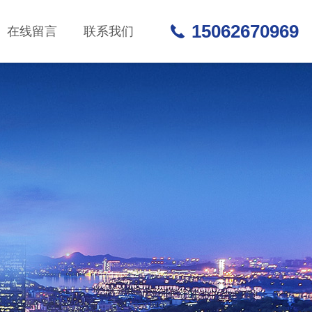
15062670969
在线留言
联系我们