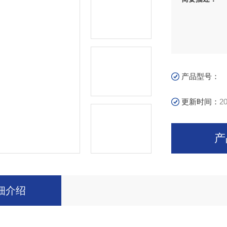
产品型号：
更新时间：
20
产
细介绍