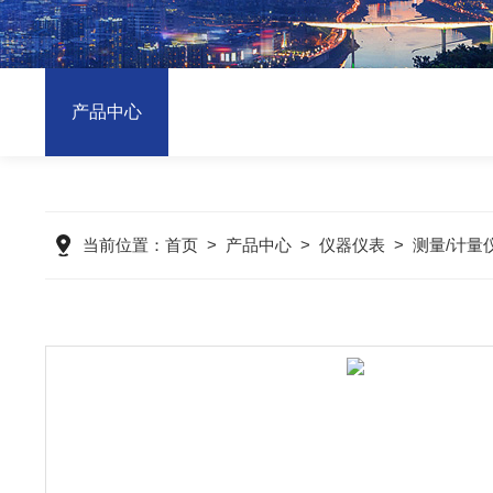
产品中心
当前位置：
首页
>
产品中心
>
仪器仪表
>
测量/计量