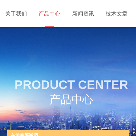
关于我们
产品中心
新闻资讯
技术文章
PRODUCT CENTER
产品中心