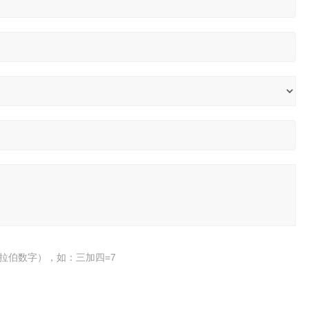
拉伯数字），如：三加四=7