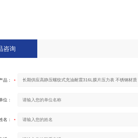
品咨询
产品：
单位：
姓名：