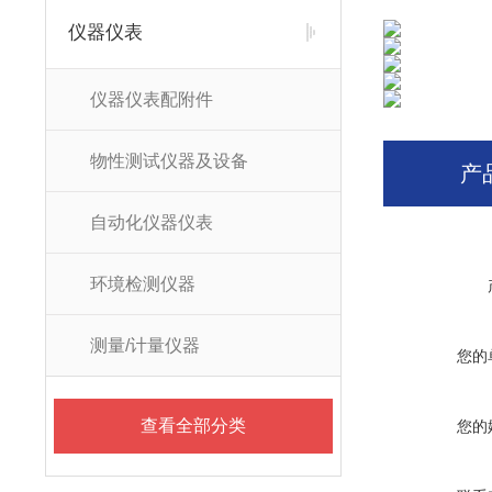
仪器仪表
仪器仪表配附件
物性测试仪器及设备
产
自动化仪器仪表
环境检测仪器
测量/计量仪器
您的
查看全部分类
您的