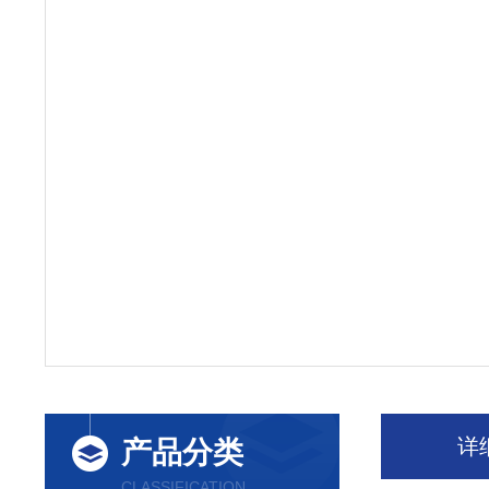
详
产品分类
CLASSIFICATION