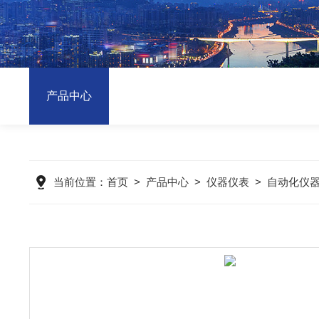
产品中心
当前位置：
首页
>
产品中心
>
仪器仪表
>
自动化仪