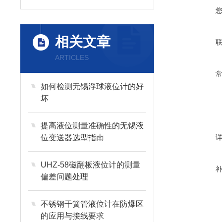
相关文章
ARTICLES
如何检测无锡浮球液位计的好
坏
提高液位测量准确性的无锡液
位变送器选型指南
UHZ-58磁翻板液位计的测量
偏差问题处理
不锈钢干簧管液位计在防爆区
的应用与接线要求