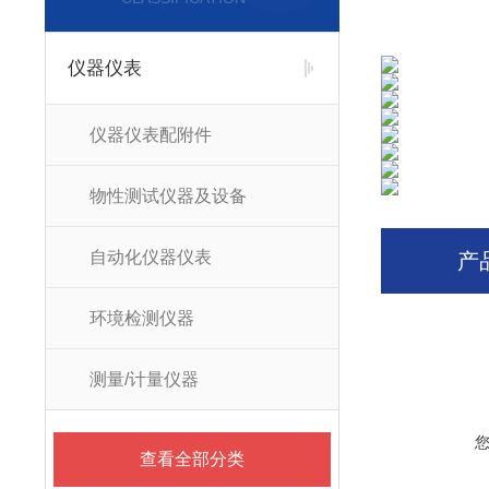
仪器仪表
仪器仪表配附件
物性测试仪器及设备
自动化仪器仪表
产
环境检测仪器
测量/计量仪器
查看全部分类