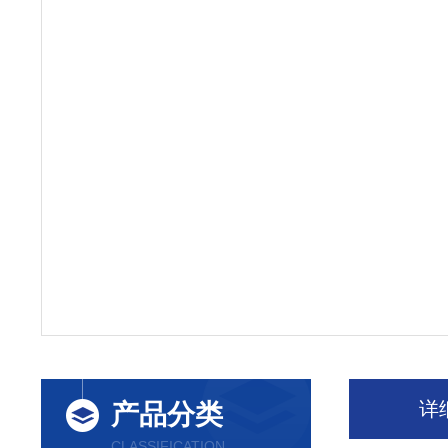
详
产品分类
CLASSIFICATION