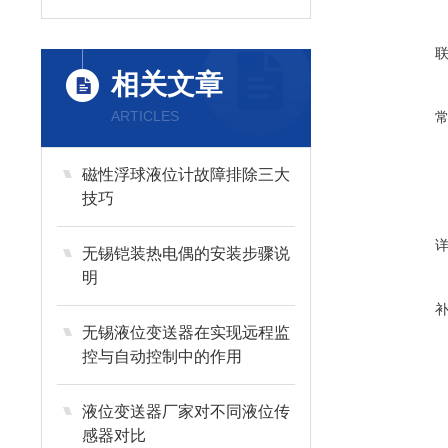
相关文章
ARTICLES
磁性浮球液位计故障排除三大
技巧
无锡铠装热电偶的安装步骤说
明
无锡液位变送器在实现远程监
控与自动控制中的作用
液位变送器厂家对不同液位传
感器对比