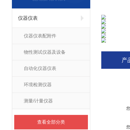
仪器仪表
仪器仪表配附件
物性测试仪器及设备
产
自动化仪器仪表
环境检测仪器
测量/计量仪器
查看全部分类