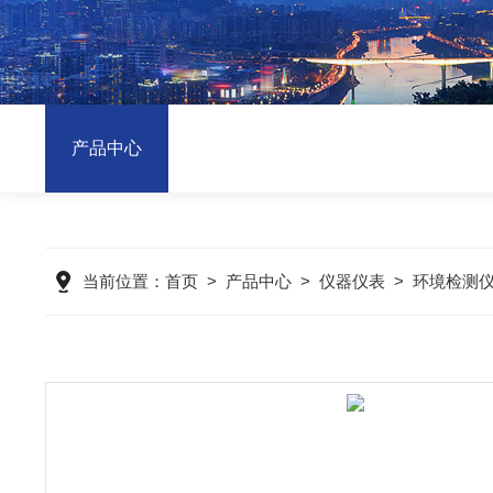
产品中心
当前位置：
首页
>
产品中心
>
仪器仪表
>
环境检测