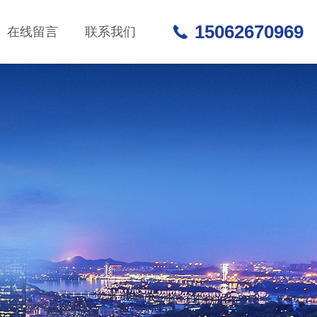
15062670969
在线留言
联系我们