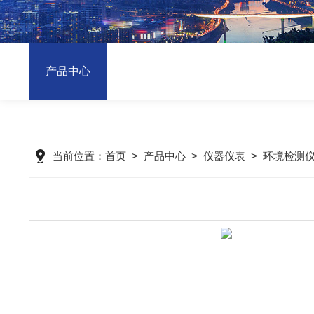
产品中心
当前位置：
首页
>
产品中心
>
仪器仪表
>
环境检测