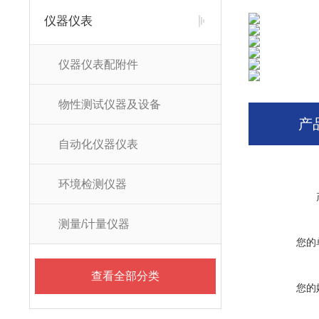
仪器仪表
仪器仪表配附件
物性测试仪器及设备
产
自动化仪器仪表
环境检测仪器
测量/计量仪器
您的
查看全部分类
您的