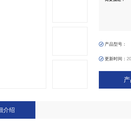
产品型号：
更新时间：
20
产
细介绍