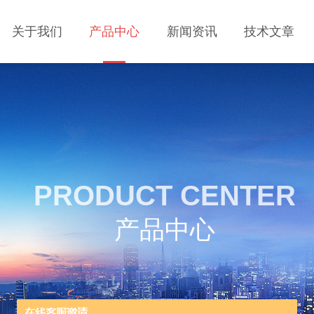
关于我们
产品中心
新闻资讯
技术文章
PRODUCT CENTER
产品中心