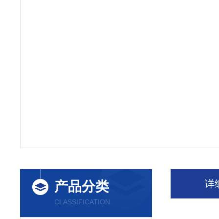
详
产品分类
CLASSIFICATION