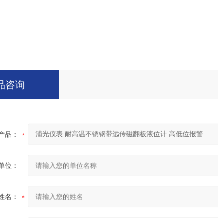
品咨询
产品：
单位：
姓名：