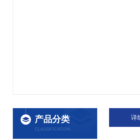
详
产品分类
CLASSIFICATION