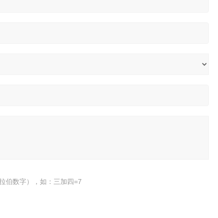
拉伯数字），如：三加四=7