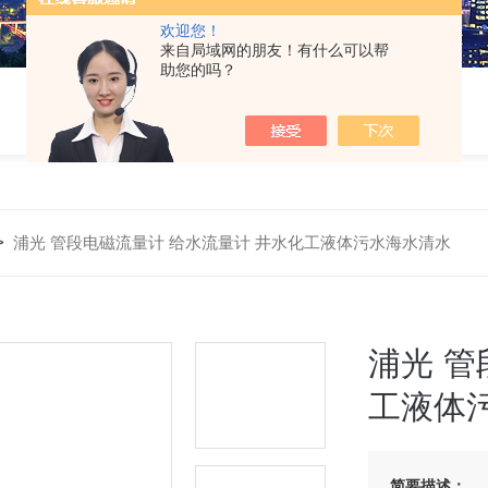
欢迎您！
来自局域网的朋友！有什么可以帮
助您的吗？
>
浦光 管段电磁流量计 给水流量计 井水化工液体污水海水清水
浦光 管
工液体
简要描述：