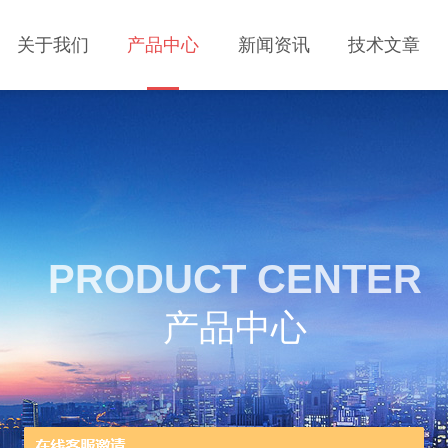
关于我们
产品中心
新闻资讯
技术文章
PRODUCT CENTER
产品中心