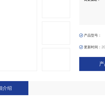
产品型号：
更新时间：
20
产
细介绍