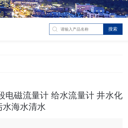
段电磁流量计 给水流量计 井水化
污水海水清水