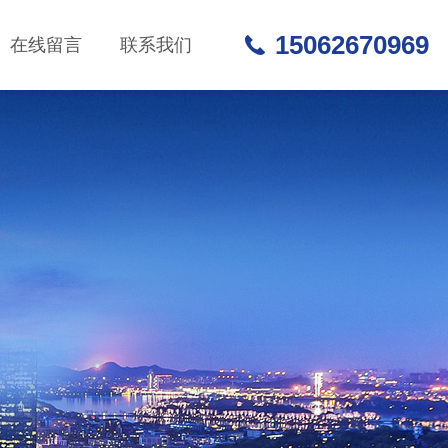
15062670969
在线留言
联系我们