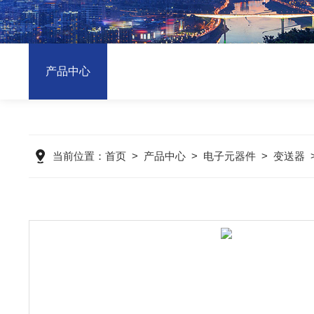
产品中心
当前位置：
首页
>
产品中心
>
电子元器件
>
变送器