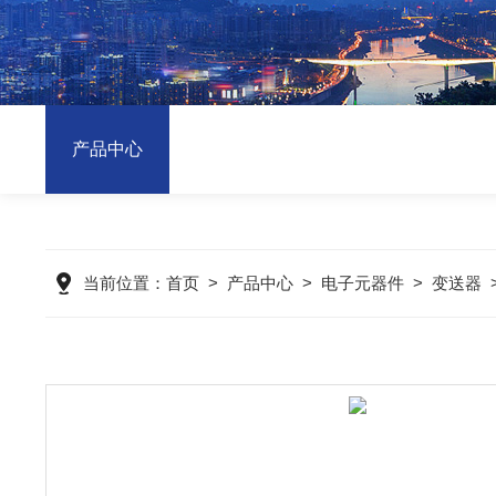
产品中心
当前位置：
首页
>
产品中心
>
电子元器件
>
变送器