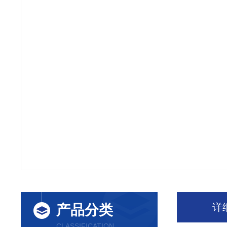
详
产品分类
CLASSIFICATION