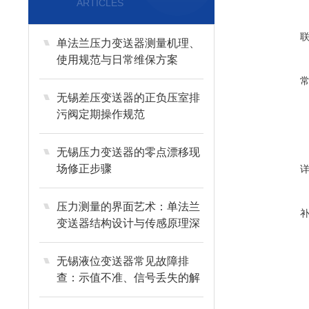
ARTICLES
单法兰压力变送器测量机理、
使用规范与日常维保方案
无锡差压变送器的正负压室排
污阀定期操作规范
无锡压力变送器的零点漂移现
场修正步骤
压力测量的界面艺术：单法兰
变送器结构设计与传感原理深
度剖析
无锡液位变送器常见故障排
查：示值不准、信号丢失的解
决技巧