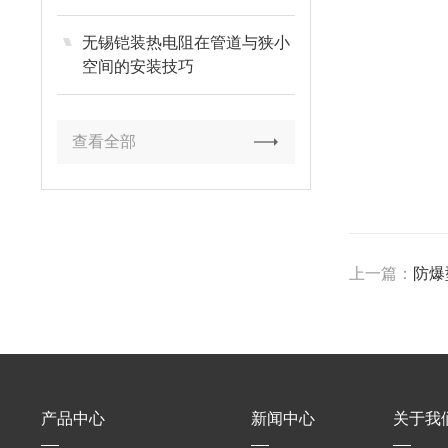
无锡铠装热电阻在管道与狭小
空间的安装技巧
查看全部
上一篇：
防爆型
产品中心
新闻中心
关于我