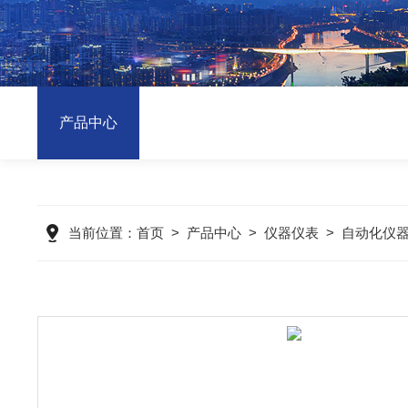
产品中心
当前位置：
首页
>
产品中心
>
仪器仪表
>
自动化仪