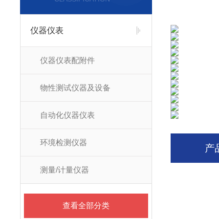
仪器仪表
仪器仪表配附件
物性测试仪器及设备
自动化仪器仪表
环境检测仪器
产
测量/计量仪器
查看全部分类