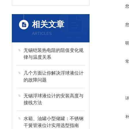
相关文章
ARTICLES
无锡铠装热电阻的阻值变化规
律与温度关系
几个方面让你解决浮球液位计
的故障问题
无锡浮球液位计的安装高度与
接线方法
水箱、油罐小型储罐：不锈钢
干簧管液位计实用选型指南