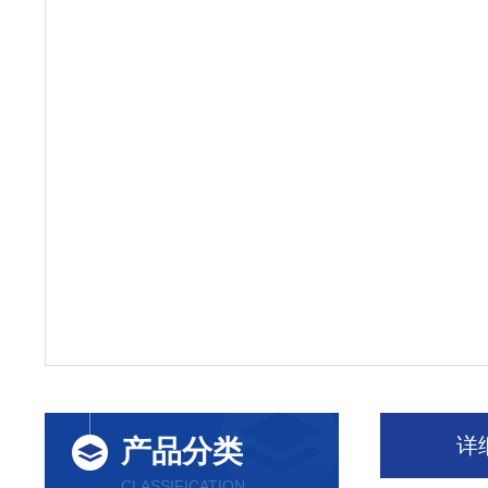
详
产品分类
CLASSIFICATION