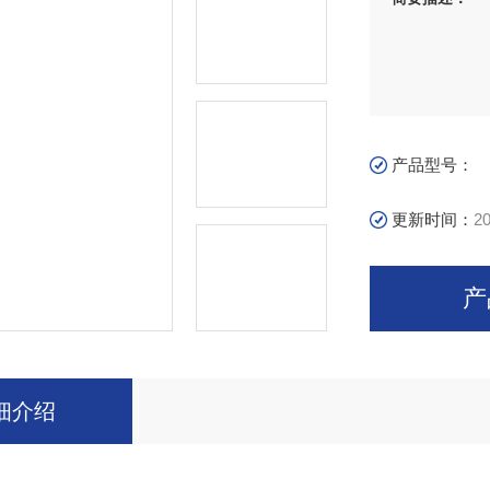
产品型号：
更新时间：
20
产
细介绍