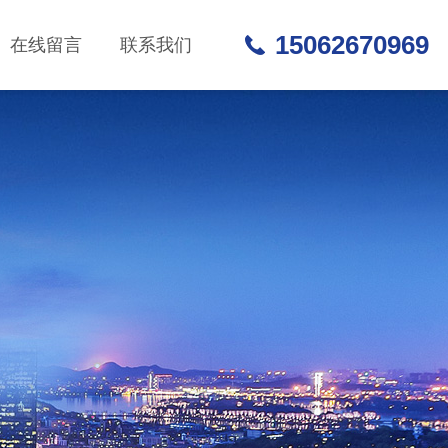
15062670969
在线留言
联系我们