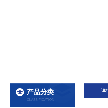
详
产品分类
CLASSIFICATION