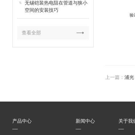
无锡铠装热电阻在管道与狭小
空间的安装技巧
验
查看全部
上一篇：
浦光
产品中心
新闻中心
关于我