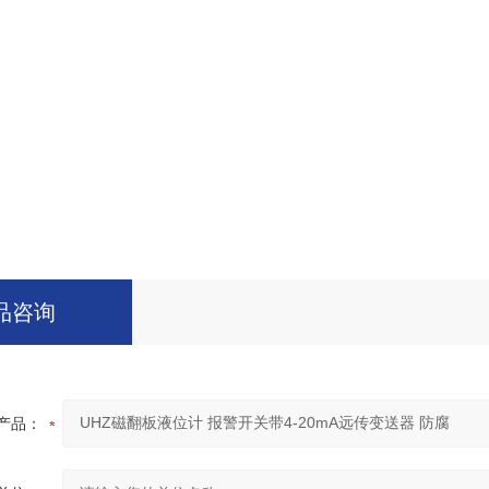
品咨询
产品：