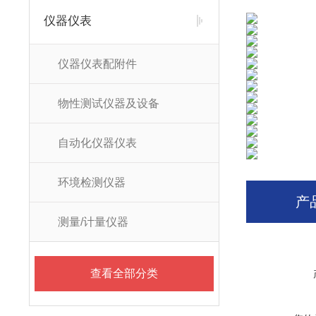
仪器仪表
仪器仪表配附件
物性测试仪器及设备
自动化仪器仪表
环境检测仪器
产
测量/计量仪器
查看全部分类