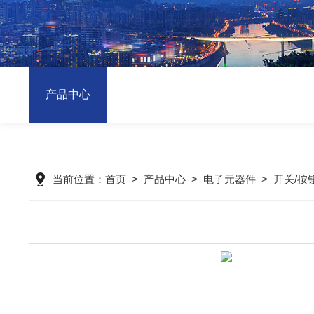
产品中心
当前位置：
首页
>
产品中心
>
电子元器件
>
开关/按