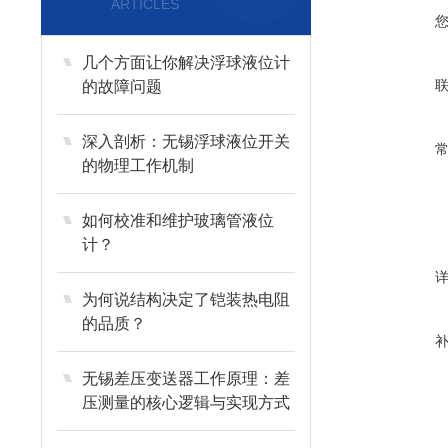
ARTICLES
几个方面让你解决浮球液位计
的故障问题
深入剖析：无锡浮球液位开关
的物理工作机制
如何校准和维护玻璃管液位
计？
为何说结构决定了铠装热电阻
的品质？
无锡差压变送器工作原理：差
压测量的核心逻辑与实现方式