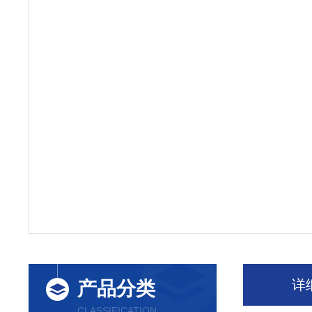
详
产品分类
CLASSIFICATION