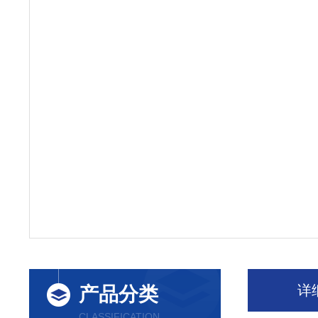
详
产品分类
CLASSIFICATION