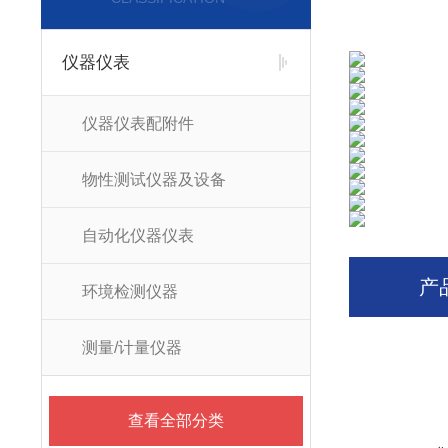
仪器仪表
仪器仪表配附件
物性测试仪器及设备
自动化仪器仪表
产
环境检测仪器
测量/计量仪器
查看全部分类