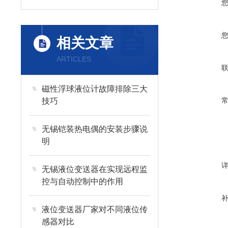
相关文章
ARTICLES
磁性浮球液位计故障排除三大
技巧
无锡铠装热电偶的安装步骤说
明
无锡液位变送器在实现远程监
控与自动控制中的作用
液位变送器厂家对不同液位传
感器对比