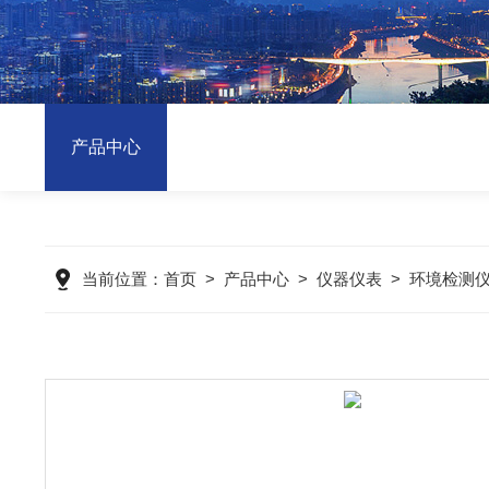
产品中心
当前位置：
首页
>
产品中心
>
仪器仪表
>
环境检测