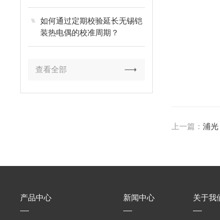
如何通过定期校验延长无锡铠
装热电偶的校准周期？
查看全部
上一篇：
浦光
产品中心
新闻中心
关于我