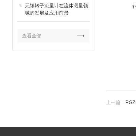
无锡转子流量计在流体测量领
域的发展及应用前景
查看全部
上一篇：
PG