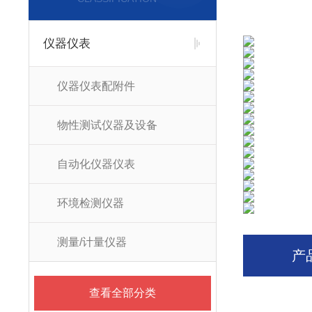
仪器仪表
仪器仪表配附件
物性测试仪器及设备
自动化仪器仪表
环境检测仪器
测量/计量仪器
产
查看全部分类