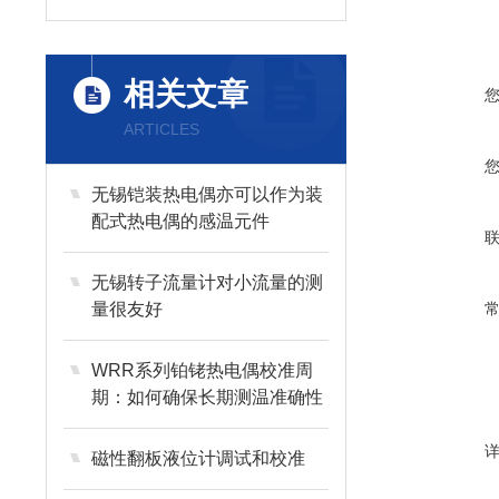
相关文章
ARTICLES
无锡铠装热电偶亦可以作为装
配式热电偶的感温元件
无锡转子流量计对小流量的测
量很友好
WRR系列铂铑热电偶校准周
期：如何确保长期测温准确性
磁性翻板液位计调试和校准