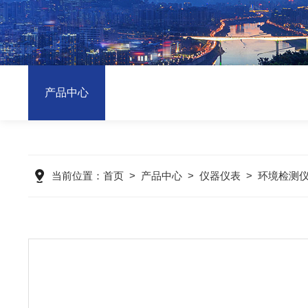
产品中心
当前位置：
首页
>
产品中心
>
仪器仪表
>
环境检测