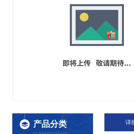
详
产品分类
CLASSIFICATION