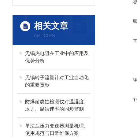
相关文章
ARTICLES
无锡热电阻在工业中的应用及
优势分析
无锡转子流量计对工业自动化
的重要贡献
防爆耐腐蚀检测仪对温湿度、
压力、腐蚀速率的同步监测
单法兰压力变送器测量机理、
使用规范与日常维保方案