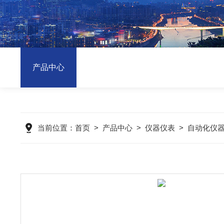
产品中心
当前位置：
首页
>
产品中心
>
仪器仪表
>
自动化仪