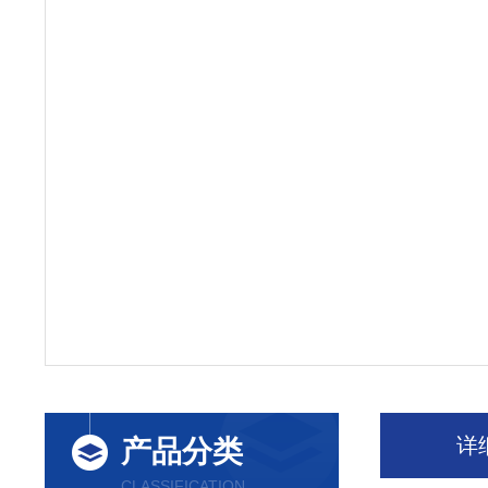
详
产品分类
CLASSIFICATION