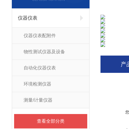
仪器仪表
仪器仪表配附件
物性测试仪器及设备
产
自动化仪器仪表
环境检测仪器
测量/计量仪器
查看全部分类