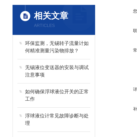
相关文章
ARTICLES
环保监测，无锡转子流量计如
何精准测量污染物排放？
无锡液位变送器的安装与调试
注意事项
如何确保浮球液位开关的正常
工作
浮球液位计常见故障诊断与处
理