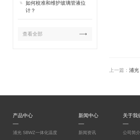
如何校准和维护玻璃管液位
计？
查看全部
上一篇：
浦光
产品中心
新闻中心
关于我
浦光 SBWZ一体化温度
新闻资讯
公司简