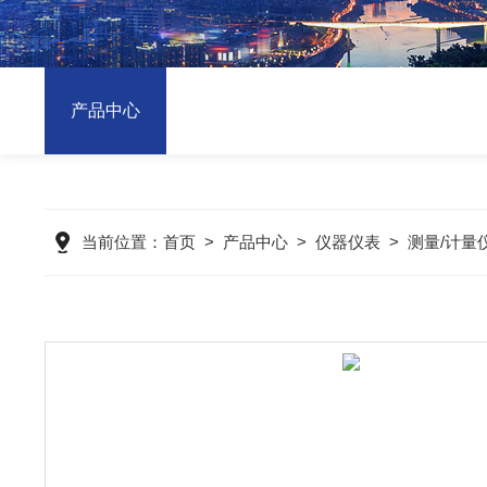
产品中心
当前位置：
首页
>
产品中心
>
仪器仪表
>
测量/计量