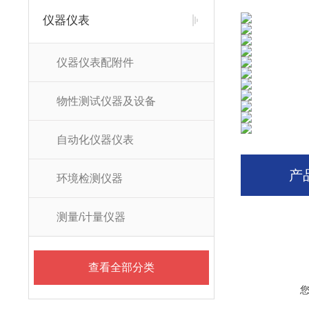
仪器仪表
仪器仪表配附件
物性测试仪器及设备
自动化仪器仪表
产
环境检测仪器
测量/计量仪器
查看全部分类