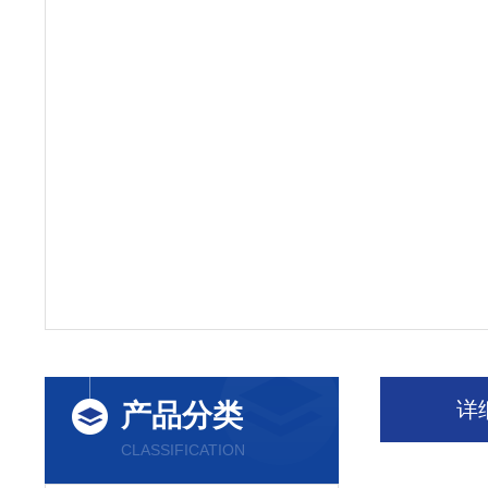
详
产品分类
CLASSIFICATION