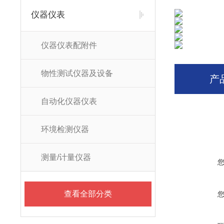
仪器仪表
仪器仪表配附件
物性测试仪器及设备
产
自动化仪器仪表
环境检测仪器
测量/计量仪器
查看全部分类