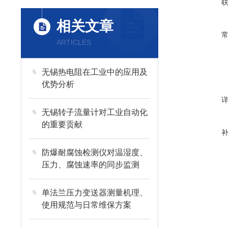
相关文章
ARTICLES
无锡热电阻在工业中的应用及
优势分析
无锡转子流量计对工业自动化
的重要贡献
防爆耐腐蚀检测仪对温湿度、
压力、腐蚀速率的同步监测
单法兰压力变送器测量机理、
使用规范与日常维保方案