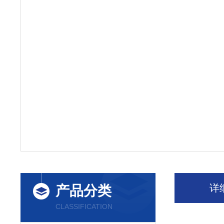
详
产品分类
CLASSIFICATION