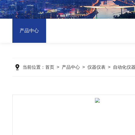
产品中心
当前位置：
首页
>
产品中心
>
仪器仪表
>
自动化仪