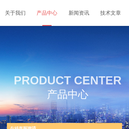
关于我们
产品中心
新闻资讯
技术文章
PRODUCT CENTER
产品中心