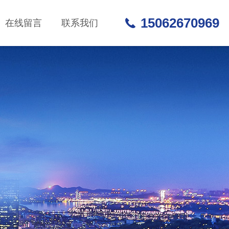
15062670969
在线留言
联系我们