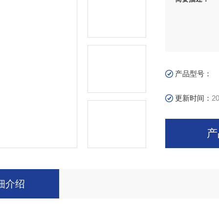
产品型号：
更新时间：
20
产
细介绍