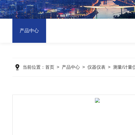
产品中心
当前位置：
首页
>
产品中心
>
仪器仪表
>
测量/计量