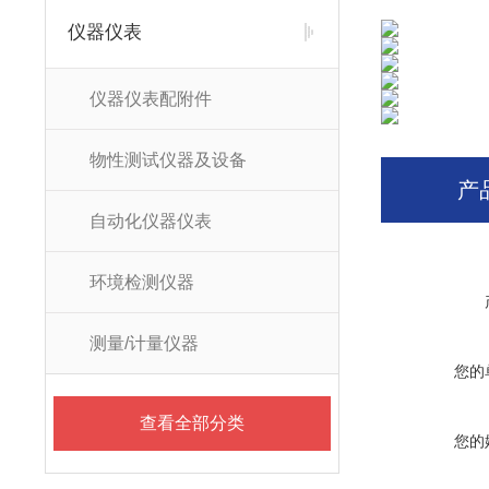
仪器仪表
仪器仪表配附件
物性测试仪器及设备
产
自动化仪器仪表
环境检测仪器
测量/计量仪器
您的
查看全部分类
您的