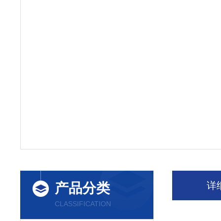
详
产品分类
CLASSIFICATION