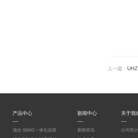
上一篇：
UH
产品中心
新闻中心
关于我
浦光 SBWZ一体化温度
新闻资讯
公司简