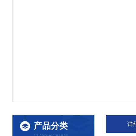
详
产品分类
CLASSIFICATION