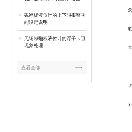
磁翻板液位计的上下限报警功
能设定说明
无锡磁翻板液位计的浮子卡阻
现象处理
查看全部