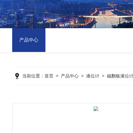
产品中心
当前位置：
首页
>
产品中心
>
液位计
>
磁翻板液位