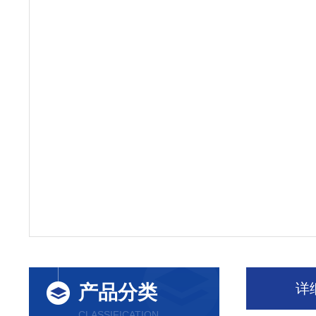
详
产品分类
CLASSIFICATION