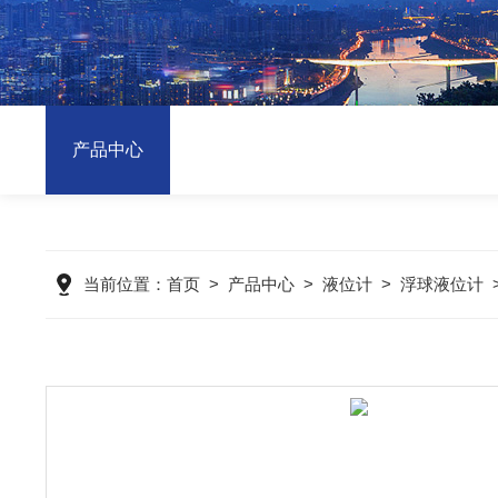
产品中心
当前位置：
首页
>
产品中心
>
液位计
>
浮球液位计