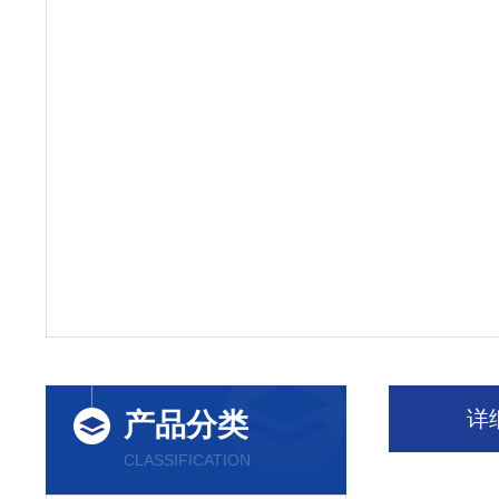
详
产品分类
CLASSIFICATION