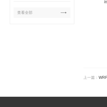
查看全部
上一篇：
WR