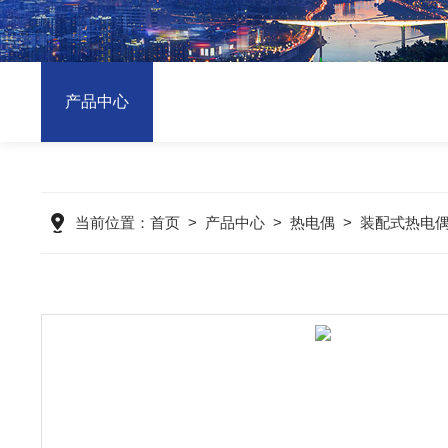
产品中心
当前位置：
首页
>
产品中心
>
热电偶
>
装配式热电