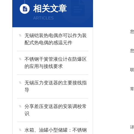
相关文章
ARTICLES
无锡铠装热电偶亦可以作为装
配式热电偶的感温元件
不锈钢干簧管液位计在防爆区
的应用与接线要求
无锡压力变送器的主要接线指
导
分享差压变送器的安装调校常
识
水箱、油罐小型储罐：不锈钢