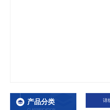
详
产品分类
CLASSIFICATION