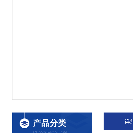
详
产品分类
CLASSIFICATION