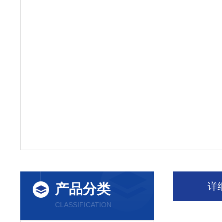
详
产品分类
CLASSIFICATION