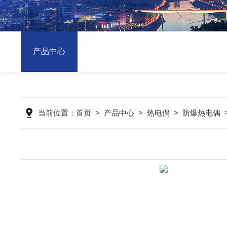
产品中心
当前位置：
首页
>
产品中心
>
热电偶
>
防爆热电偶