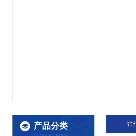
详
产品分类
CLASSIFICATION