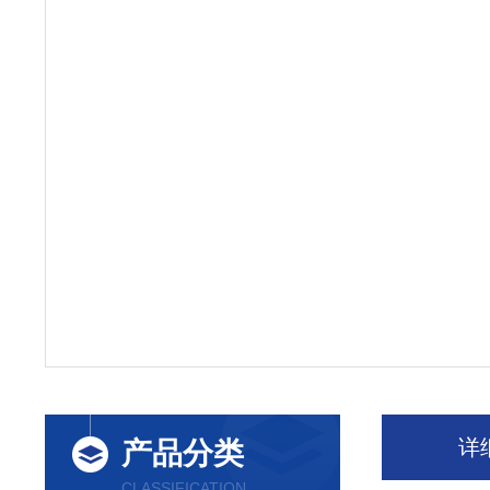
详
产品分类
CLASSIFICATION