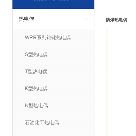
热电偶
防爆热电偶
WRR系列铂铑热电偶
S型热电偶
T型热电偶
K型热电偶
N型热电偶
石油化工热电偶