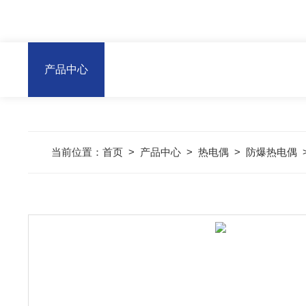
产品中心
当前位置：
首页
>
产品中心
>
热电偶
>
防爆热电偶